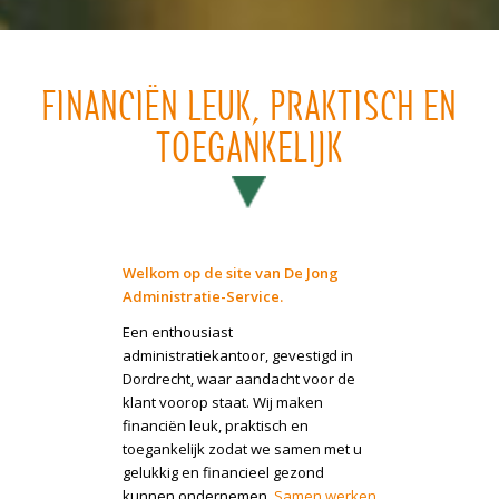
FINANCIËN LEUK, PRAKTISCH EN
TOEGANKELIJK
Welkom op de site van De Jong
Administratie-Service.
Een enthousiast
administratiekantoor, gevestigd in
Dordrecht, waar aandacht voor de
klant voorop staat. Wij maken
financiën leuk, praktisch en
toegankelijk zodat we samen met u
gelukkig en financieel gezond
kunnen ondernemen.
Samen werken