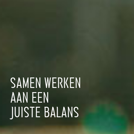
SAMEN WERKEN
AAN EEN
JUISTE BALANS